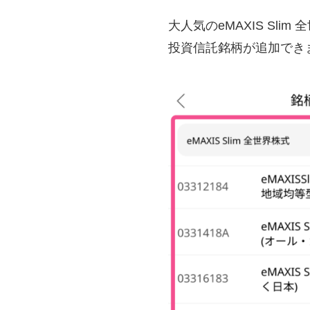
大人気のeMAXIS Sl
投資信託銘柄が追加でき