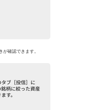
きが確認できます。