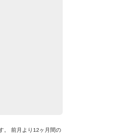
。 前月より12ヶ月間の