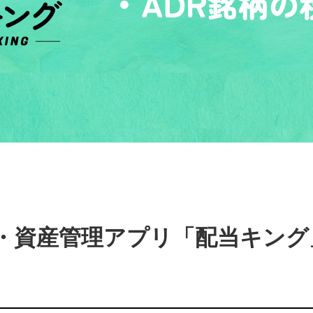
・資産管理アプリ「配当キング