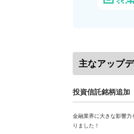
主なアップデ
投資信託銘柄追加
金融業界に大きな影響力
りました！