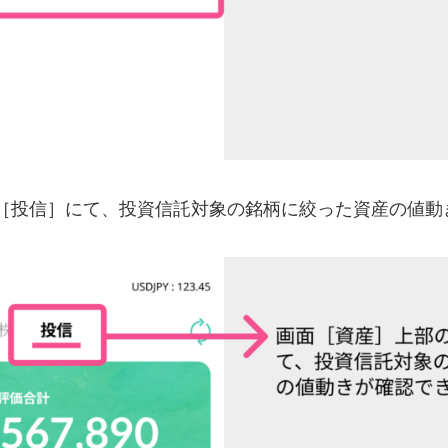
［投信］にて、投資信託対象の銘柄に絞った資産の値動