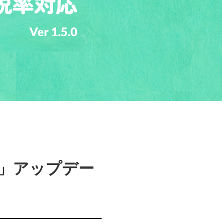
」アップデー