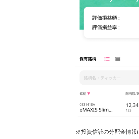
※投資信託の分配金情報