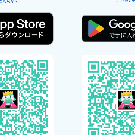
こちらか
こちらから