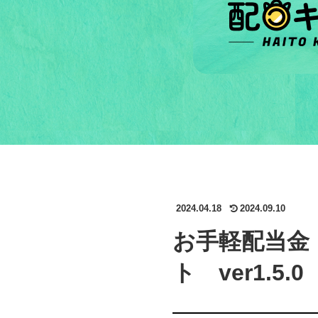
2024.04.18
2024.09.10
お手軽配当金
ト ver1.5.0