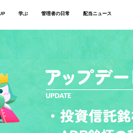
UP
学ぶ
管理者の日常
配当ニュース