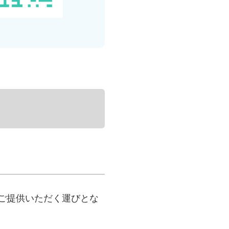
ご提供いただく運びとな