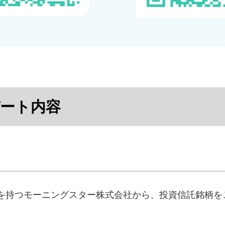
ート内容
を持つモーニングスター株式会社から、投資信託銘柄を