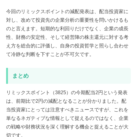
今回のリミックスポイントの減配発表は、配当投資家に
対し、改めて投資先の企業分析の重要性を問いかけるも
のと言えます。短期的な利回りだけでなく、企業の成長
性、財務の安定性、そして経営陣の株主還元に対する考
え方を総合的に評価し、自身の投資哲学と照らし合わせ
て冷静な判断を下すことが不可欠です。
まとめ
リミックスポイント（3825）の今期配当2円という発表
は、前期比で2円の減配となることが分かりました。配
当投資家にとっては注意すべきニュースですが、これを
単なるネガティブな情報として捉えるのではなく、企業
の戦略や財務状況を深く理解する機会と捉えることが大
切です。