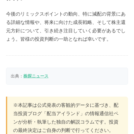
今後のリミックスポイントの動向、特に減配の背景にあ
る詳細な情報や、将来に向けた成長戦略、そして株主還
元方針について、引き続き注目していく必要があるでし
ょう。皆様の投資判断の一助となれば幸いです。
出典：
株探ニュース
※本記事は公式発表の客観的データに基づき、配
当投資ブログ「配当アイランド」の情報通信社ペ
ンが分析・執筆した独自の解説コラムです。投資
の最終決定はご自身の判断で行ってください。