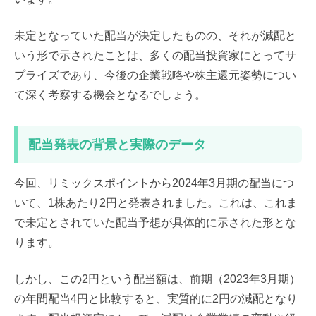
未定となっていた配当が決定したものの、それが減配と
いう形で示されたことは、多くの配当投資家にとってサ
プライズであり、今後の企業戦略や株主還元姿勢につい
て深く考察する機会となるでしょう。
配当発表の背景と実際のデータ
今回、リミックスポイントから2024年3月期の配当につ
いて、1株あたり2円と発表されました。これは、これま
で未定とされていた配当予想が具体的に示された形とな
ります。
しかし、この2円という配当額は、前期（2023年3月期）
の年間配当4円と比較すると、実質的に2円の減配となり