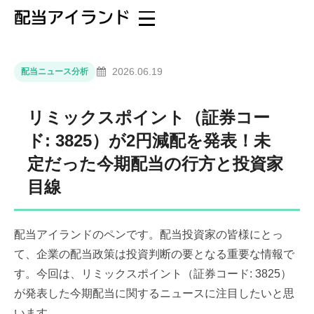
2026.06.19
配当ニュース分析
リミックスポイント（証券コー
ド: 3825）が2円減配を発表！未
定だった今期配当の行方と投資家
目線
配当アイランドのペンです。配当投資家の皆様にとっ
て、企業の配当政策は投資判断の要となる重要な情報で
す。今回は、リミックスポイント（証券コード: 3825）
が発表した今期配当に関するニュースに注目したいと思
います。