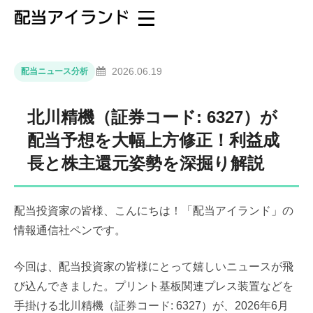
2026.06.19
配当ニュース分析
北川精機（証券コード: 6327）が
配当予想を大幅上方修正！利益成
長と株主還元姿勢を深掘り解説
配当投資家の皆様、こんにちは！「配当アイランド」の
情報通信社ペンです。
今回は、配当投資家の皆様にとって嬉しいニュースが飛
び込んできました。プリント基板関連プレス装置などを
手掛ける北川精機（証券コード: 6327）が、2026年6月