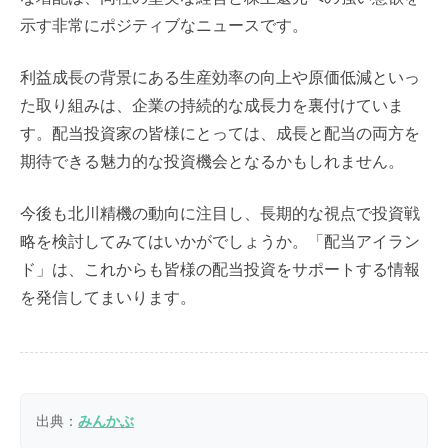
示す非常にポジティブなニュースです。
利益成長の背景にある生産効率の向上や原価低減といっ
た取り組みは、企業の持続的な成長力を裏付けていま
す。配当投資家の皆様にとっては、成長と配当の両方を
期待できる魅力的な投資機会となるかもしれません。
今後も北川精機の動向に注目し、長期的な視点で投資戦
略を検討してみてはいかがでしょうか。「配当アイラン
ド」は、これからも皆様の配当投資をサポートする情報
を発信してまいります。
出典：
みんかぶ