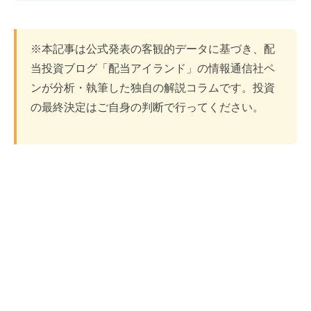
※本記事は公式発表の客観的データに基づき、配
当投資ブログ「配当アイランド」の情報通信社ペ
ンが分析・執筆した独自の解説コラムです。投資
の最終決定はご自身の判断で行ってください。