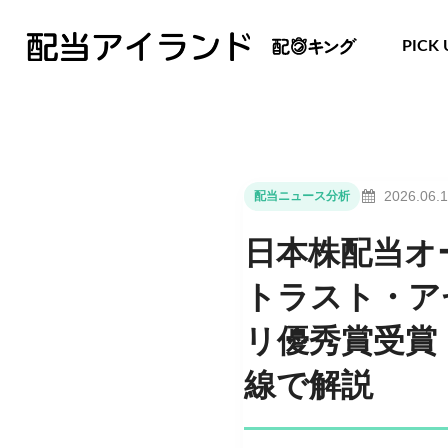
PICK 
2026.06.
配当ニュース分析
日本株配当オ
トラスト・ア
リ優秀賞受賞
線で解説