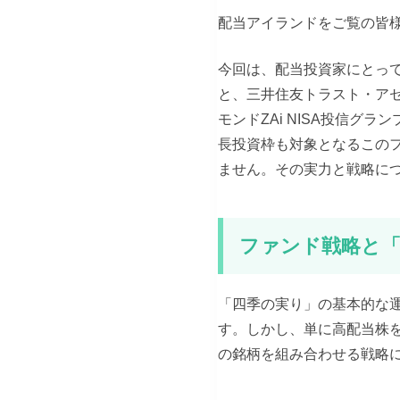
配当アイランドをご覧の皆
今回は、配当投資家にとっ
と、三井住友トラスト・ア
モンドZAi NISA投信グ
長投資枠も対象となるこの
ません。その実力と戦略に
ファンド戦略と「
「四季の実り」の基本的な
す。しかし、単に高配当株
の銘柄を組み合わせる戦略