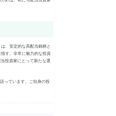
」は、安定的な高配当銘柄と
目指す、非常に魅力的な投資
配当投資家にとって新たな選
物語っています。ご自身の投