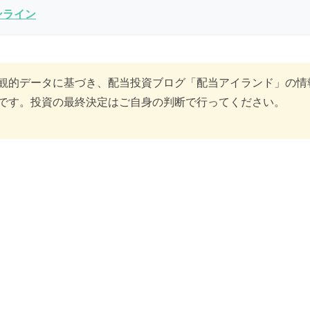
ンライン
観的データに基づき、配当投資ブログ「配当アイランド」の情
です。投資の最終決定はご自身の判断で行ってください。