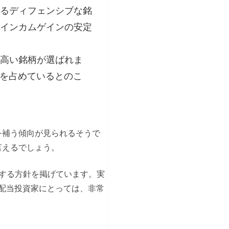
るディフェンシブな銘
インカムゲインの安定
高い銘柄が選ばれま
重を占めているとのこ
を補う傾向が見られるそうで
言えるでしょう。
する方針を掲げています。実
る配当投資家にとっては、非常