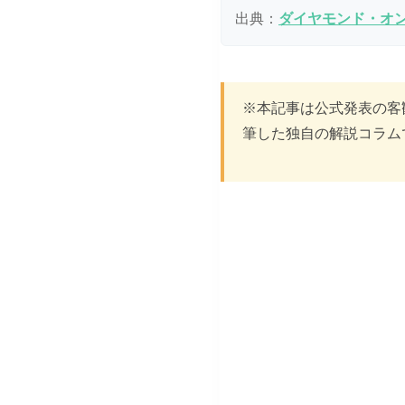
出典：
ダイヤモンド・オ
※本記事は公式発表の客
筆した独自の解説コラム