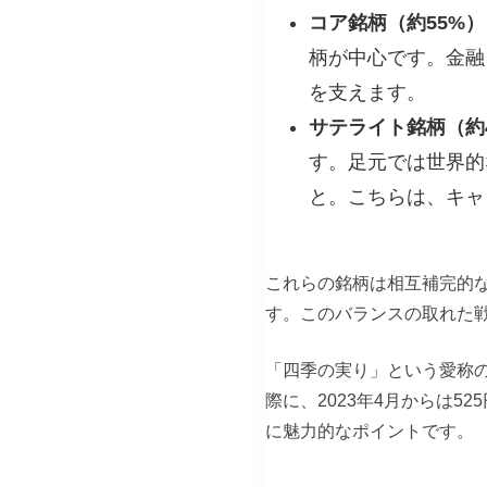
コア銘柄（約55%）
柄が中心です。金融
を支えます。
サテライト銘柄（約
す。足元では世界的
と。こちらは、キャ
これらの銘柄は相互補完的
す。このバランスの取れた
「四季の実り」という愛称
際に、2023年4月からは
に魅力的なポイントです。