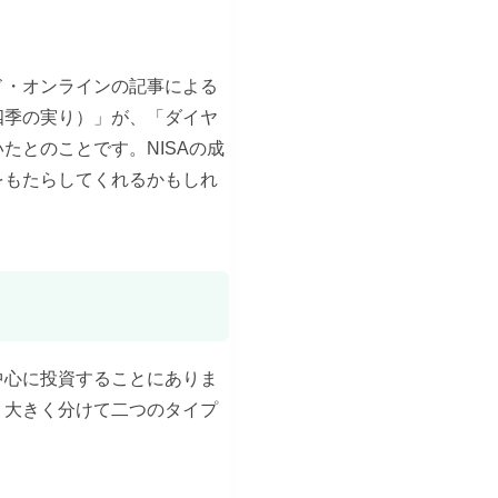
ド・オンラインの記事による
四季の実り）」が、「ダイヤ
いたとのことです。NISAの成
をもたらしてくれるかもしれ
中心に投資することにありま
、大きく分けて二つのタイプ