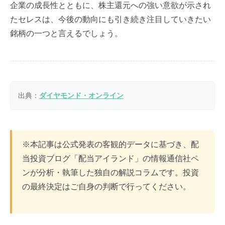
企業の成長性とともに、株主還元への強い意欲が示され
たセレスは、今後の動向にも引き続き注目していきたい
銘柄の一つと言えるでしょう。
出典：
ダイヤモンド・オンライン
※本記事は公式発表の客観的データに基づき、配
当投資ブログ「配当アイランド」の情報通信社ペ
ンが分析・執筆した独自の解説コラムです。投資
の最終決定はご自身の判断で行ってください。