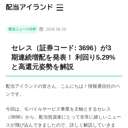
2026.06.26
配当ニュース分析
セレス（証券コード: 3696）が3
期連続増配を発表！ 利回り5.29%
と高還元姿勢を解説
配当アイランドの皆さん、こんにちは！情報通信社のペ
ンです。
今回は、モバイルサービス事業を主軸とするセレス
（3696）から、配当投資家にとって非常に嬉しいニュー
スが飛び込んできましたので、詳しく解説していきま