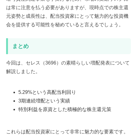
は常に注意を払う必要がありますが、現時点での株主還
元姿勢と成長性は、配当投資家にとって魅力的な投資機
会を提供する可能性を秘めていると言えるでしょう。
まとめ
今回は、セレス（3696）の素晴らしい増配発表について
解説しました。
5.29%という高配当利回り
3期連続増配という実績
特別利益を原資とした積極的な株主還元策
これらは配当投資家にとって非常に魅力的な要素です。