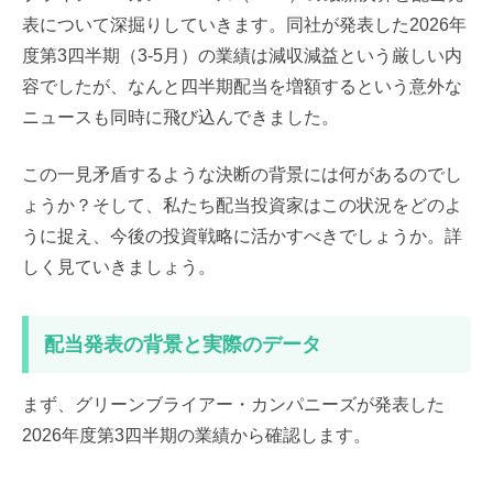
表について深掘りしていきます。同社が発表した2026年
度第3四半期（3-5月）の業績は減収減益という厳しい内
容でしたが、なんと四半期配当を増額するという意外な
ニュースも同時に飛び込んできました。
この一見矛盾するような決断の背景には何があるのでし
ょうか？そして、私たち配当投資家はこの状況をどのよ
うに捉え、今後の投資戦略に活かすべきでしょうか。詳
しく見ていきましょう。
配当発表の背景と実際のデータ
まず、グリーンブライアー・カンパニーズが発表した
2026年度第3四半期の業績から確認します。