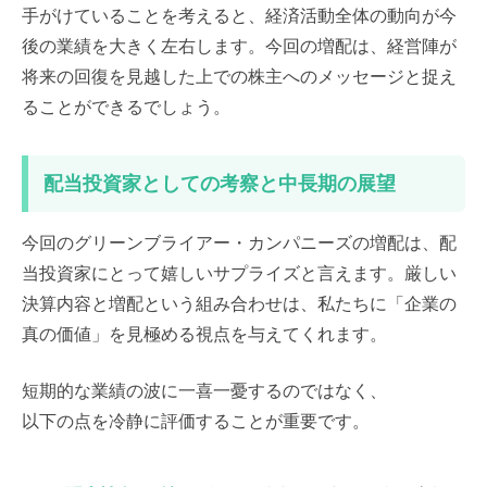
手がけていることを考えると、経済活動全体の動向が今
後の業績を大きく左右します。今回の増配は、経営陣が
将来の回復を見越した上での株主へのメッセージと捉え
ることができるでしょう。
配当投資家としての考察と中長期の展望
今回のグリーンブライアー・カンパニーズの増配は、配
当投資家にとって嬉しいサプライズと言えます。厳しい
決算内容と増配という組み合わせは、私たちに「企業の
真の価値」を見極める視点を与えてくれます。
短期的な業績の波に一喜一憂するのではなく、
以下の点を冷静に評価することが重要です。