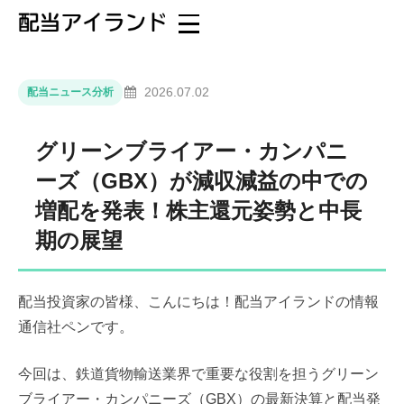
2026.07.02
配当ニュース分析
グリーンブライアー・カンパニ
ーズ（GBX）が減収減益の中での
増配を発表！株主還元姿勢と中長
期の展望
配当投資家の皆様、こんにちは！配当アイランドの情報
通信社ペンです。
今回は、鉄道貨物輸送業界で重要な役割を担うグリーン
ブライアー・カンパニーズ（GBX）の最新決算と配当発