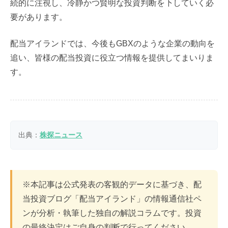
続的に注視し、冷静かつ賢明な投資判断を下していく必
要があります。
配当アイランドでは、今後もGBXのような企業の動向を
追い、皆様の配当投資に役立つ情報を提供してまいりま
す。
出典：
株探ニュース
※本記事は公式発表の客観的データに基づき、配
当投資ブログ「配当アイランド」の情報通信社ペ
ンが分析・執筆した独自の解説コラムです。投資
の最終決定はご自身の判断で行ってください。