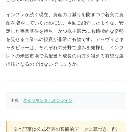
インフレが続く現在、資産の目減りを防ぎつつ着実に資
産を増やしていくためには、今回ご紹介したような、安
定した事業基盤を持ち、かつ株主還元にも積極的な姿勢
を見せる企業への投資が非常に有効です。アッヴィとキ
ャタピラーは、それぞれの分野で強みを発揮し、インフ
レ下の米国市場で高配当と成長の両方を狙える有望な選
択肢となるのではないでしょうか。
出典：
ダイヤモンド・オンライン
※本記事は公式発表の客観的データに基づき、配