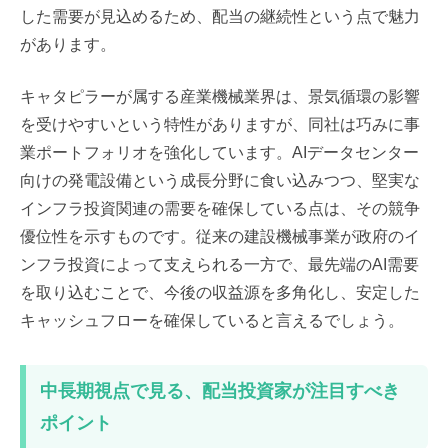
した需要が見込めるため、配当の継続性という点で魅力
があります。
キャタピラーが属する産業機械業界は、景気循環の影響
を受けやすいという特性がありますが、同社は巧みに事
業ポートフォリオを強化しています。AIデータセンター
向けの発電設備という成長分野に食い込みつつ、堅実な
インフラ投資関連の需要を確保している点は、その競争
優位性を示すものです。従来の建設機械事業が政府のイ
ンフラ投資によって支えられる一方で、最先端のAI需要
を取り込むことで、今後の収益源を多角化し、安定した
キャッシュフローを確保していると言えるでしょう。
中長期視点で見る、配当投資家が注目すべき
ポイント