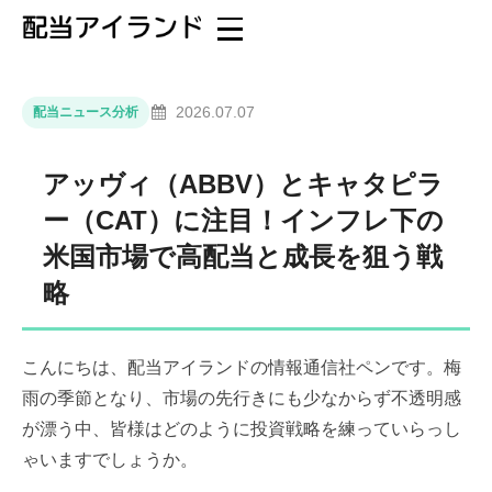
2026.07.07
配当ニュース分析
アッヴィ（ABBV）とキャタピラ
ー（CAT）に注目！インフレ下の
米国市場で高配当と成長を狙う戦
略
こんにちは、配当アイランドの情報通信社ペンです。梅
雨の季節となり、市場の先行きにも少なからず不透明感
が漂う中、皆様はどのように投資戦略を練っていらっし
ゃいますでしょうか。