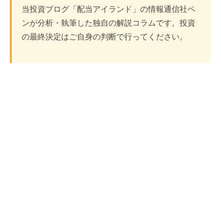
当投資ブログ「配当アイランド」の情報通信社ペ
ンが分析・執筆した独自の解説コラムです。投資
の最終決定はご自身の判断で行ってください。