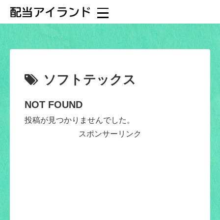
ソフトテックス
NOT FOUND
投稿が見つかりませんでした。
スポンサーリンク