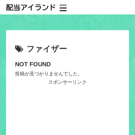
ファイザー
NOT FOUND
投稿が見つかりませんでした。
スポンサーリンク