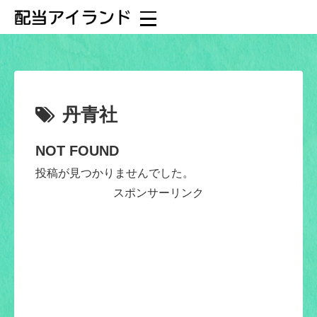
丹青社
NOT FOUND
投稿が見つかりませんでした。
スポンサーリンク