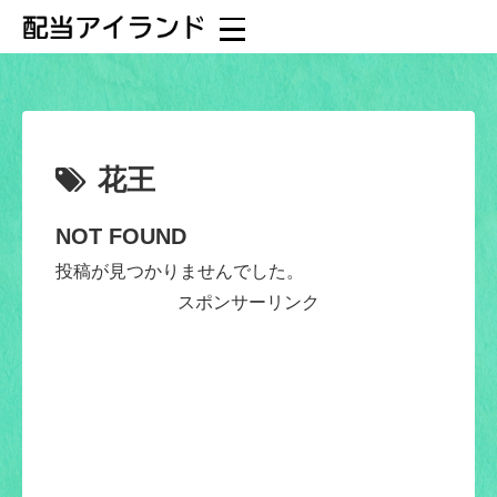
花王
NOT FOUND
投稿が見つかりませんでした。
スポンサーリンク