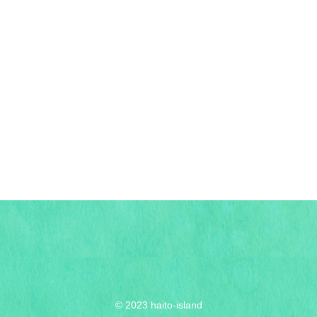
© 2023 haito-island