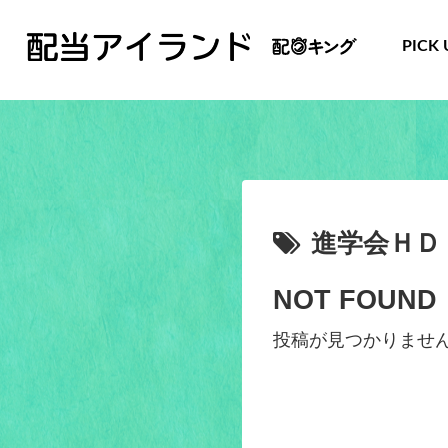
PICK 
進学会ＨＤ
NOT FOUND
投稿が見つかりませ