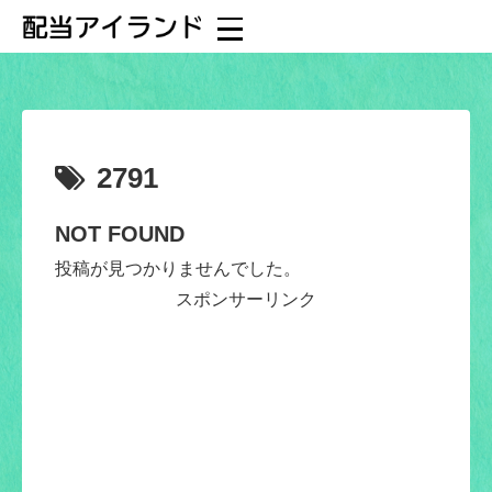
2791
NOT FOUND
投稿が見つかりませんでした。
スポンサーリンク