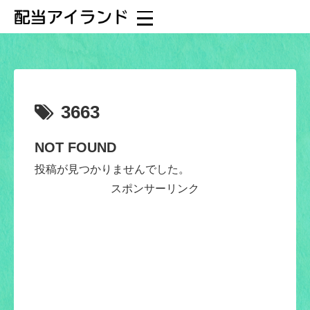
3663
NOT FOUND
投稿が見つかりませんでした。
スポンサーリンク