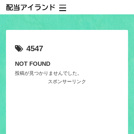
4547
NOT FOUND
投稿が見つかりませんでした。
スポンサーリンク