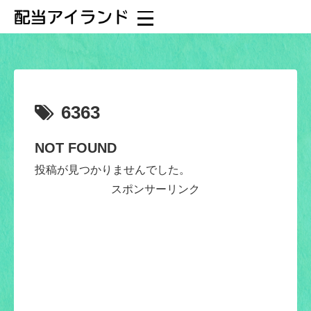
6363
NOT FOUND
投稿が見つかりませんでした。
スポンサーリンク