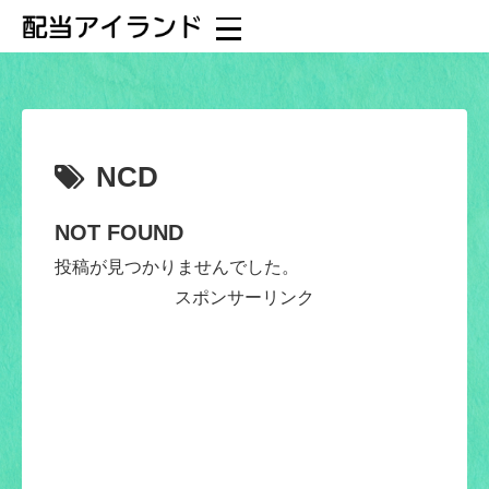
NCD
NOT FOUND
投稿が見つかりませんでした。
スポンサーリンク