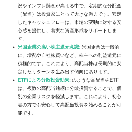
況やインフレ懸念が高まる中で、定期的な分配金
（配当）は投資家にとって大きな魅力です。安定
したキャッシュフローは、市場の変動に対する安
心感を提供し、着実な資産形成をサポートしま
す。
米国企業の高い株主還元意識:
米国企業は一般的
に、増配や自社株買いなど、株主への利益還元に
積極的です。これにより、高配当株は長期的に安
定したリターンを生み出す傾向にあります。
ETFによる分散投資効果:
のような高配当株ETF
は、複数の高配当銘柄に分散投資することで、個
別の企業リスクを軽減します。これにより、初心
者の方でも安心して高配当投資を始めることが可
能です。