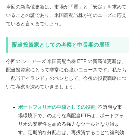
今回の新高値更新は、市場が「質」と「安定」を求めて
いることの証であり、米国高配当株がそのニーズに応え
ていると言えるでしょう。
配当投資家としての考察と中長期の展望
今回のiシェアーズ 米国高配当株 ETF の新高値更新は、
配当投資家にとって非常に心強いニュースです。私たち
「配当アイランド」のペンとして、今後の投資戦略につ
いて考察を深めていきましょう。
ポートフォリオの中核としての役割:
不透明な市
場環境下で、のような高配当ETFは、ポートフォ
リオの安定性を高める強力なツールとなり得ま
す。定期的な分配金は、再投資することで複利効