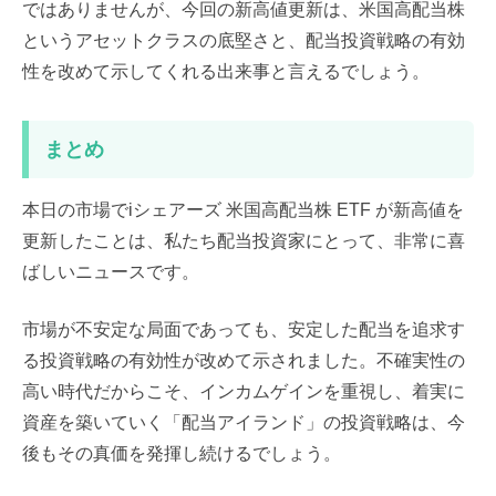
ではありませんが、今回の新高値更新は、米国高配当株
というアセットクラスの底堅さと、配当投資戦略の有効
性を改めて示してくれる出来事と言えるでしょう。
まとめ
本日の市場でiシェアーズ 米国高配当株 ETF が新高値を
更新したことは、私たち配当投資家にとって、非常に喜
ばしいニュースです。
市場が不安定な局面であっても、安定した配当を追求す
る投資戦略の有効性が改めて示されました。不確実性の
高い時代だからこそ、インカムゲインを重視し、着実に
資産を築いていく「配当アイランド」の投資戦略は、今
後もその真価を発揮し続けるでしょう。