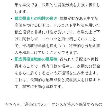
果を享受でき、長期的な資産形成を力強く後押し
します。
積立投資との相性の良さ:
価格変動がある中で新
高値をつけるETFは、ドルコスト平均法を用いた
積立投資と非常に相性が良いです。市場の上げ下
げに関わらず、コツコツと買い増していくこと
で、平均取得単価を抑えつつ、将来的な分配金収
入を積み上げていくことができます。
配当再投資戦略の重要性:
得られた分配金を再投
資することで、保有口数を増やし、次期の分配金
をさらに多くするという好循環を生み出せます。
これは、長期的な配当成長と資産拡大を目指す上
で、非常に有効な戦略です。
もちろん、過去のパフォーマンスが将来を保証するもの