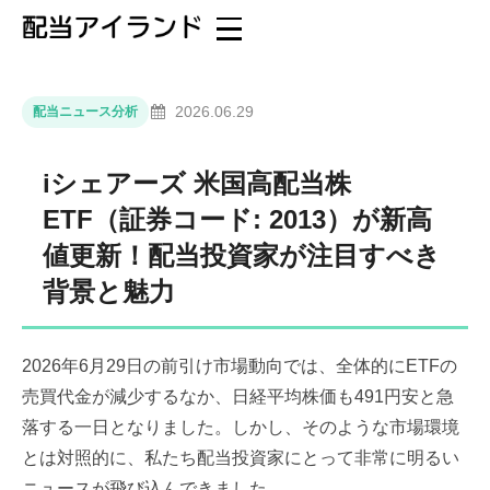
2026.06.29
配当ニュース分析
iシェアーズ 米国高配当株
ETF（証券コード: 2013）が新高
値更新！配当投資家が注目すべき
背景と魅力
2026年6月29日の前引け市場動向では、全体的にETFの
売買代金が減少するなか、日経平均株価も491円安と急
落する一日となりました。しかし、そのような市場環境
とは対照的に、私たち配当投資家にとって非常に明るい
ニュースが飛び込んできました。