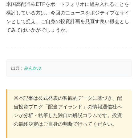
米国高配当株ETFをポートフォリオに組み入れることを
検討している方は、今回のニュースをポジティブなサイ
ンとして捉え、ご自身の投資計画を見直す良い機会とし
てみてはいかがでしょうか。
出典：
みんかぶ
※本記事は公式発表の客観的データに基づき、配
当投資ブログ「配当アイランド」の情報通信社ペ
ンが分析・執筆した独自の解説コラムです。投資
の最終決定はご自身の判断で行ってください。