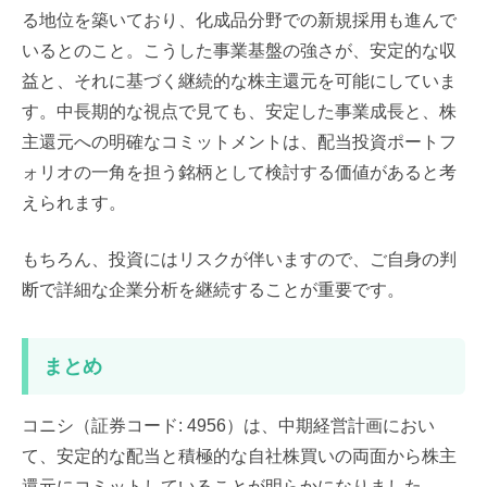
る地位を築いており、化成品分野での新規採用も進んで
いるとのこと。こうした事業基盤の強さが、安定的な収
益と、それに基づく継続的な株主還元を可能にしていま
す。中長期的な視点で見ても、安定した事業成長と、株
主還元への明確なコミットメントは、配当投資ポートフ
ォリオの一角を担う銘柄として検討する価値があると考
えられます。
もちろん、投資にはリスクが伴いますので、ご自身の判
断で詳細な企業分析を継続することが重要です。
まとめ
コニシ（証券コード: 4956）は、中期経営計画におい
て、安定的な配当と積極的な自社株買いの両面から株主
還元にコミットしていることが明らかになりました。