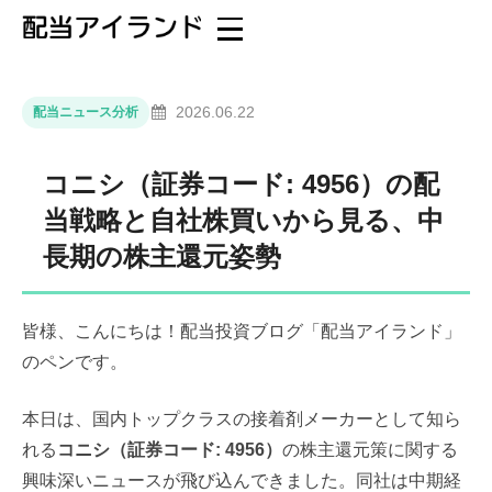
2026.06.22
配当ニュース分析
コニシ（証券コード: 4956）の配
当戦略と自社株買いから見る、中
長期の株主還元姿勢
皆様、こんにちは！配当投資ブログ「配当アイランド」
のペンです。
本日は、国内トップクラスの接着剤メーカーとして知ら
れる
コニシ（証券コード: 4956）
の株主還元策に関する
興味深いニュースが飛び込んできました。同社は中期経