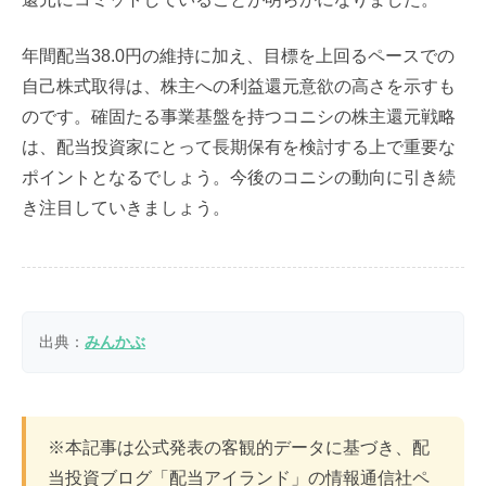
年間配当38.0円の維持に加え、目標を上回るペースでの
自己株式取得は、株主への利益還元意欲の高さを示すも
のです。確固たる事業基盤を持つコニシの株主還元戦略
は、配当投資家にとって長期保有を検討する上で重要な
ポイントとなるでしょう。今後のコニシの動向に引き続
き注目していきましょう。
出典：
みんかぶ
※本記事は公式発表の客観的データに基づき、配
当投資ブログ「配当アイランド」の情報通信社ペ