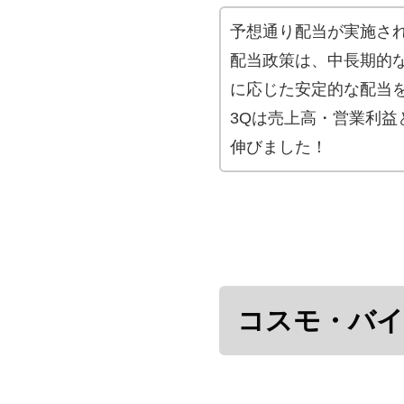
予想通り配当が実施さ
配当政策は、中長期的
に応じた安定的な配当
3Qは売上高・営業利益
伸びました！
コスモ・バイ