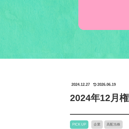
2024.12.27
2026.06.19
2024年12
PICK UP
企業
高配当株