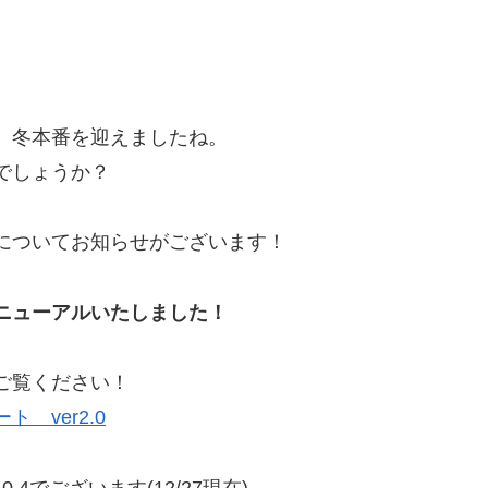
、冬本番を迎えましたね。
でしょうか？
についてお知らせがございます！
ニューアルいたしました！
ご覧ください！
 ver2.0
0.4でございます(12/27現在)