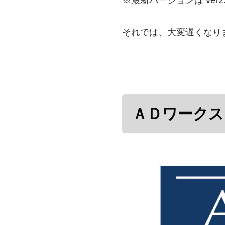
それでは、大変遅くなり
ＡＤワークスグ