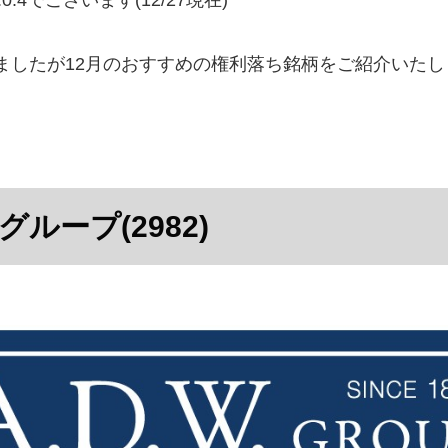
ましたが12月のおすすめの権利落ち銘柄をご紹介いたし
ループ(2982)