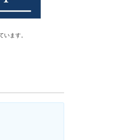
ています。