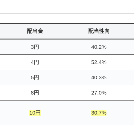
配当金
配当性向
3円
40.2%
4円
52.4%
5円
40.3%
8円
27.0%
10円
30.7%