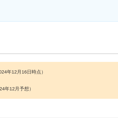
024年12月16日時点）
024年12月予想）