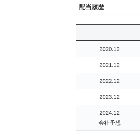
配当履歴
2020.12
2021.12
2022.12
2023.12
2024.12
会社予想