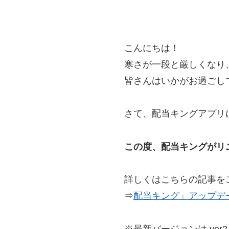
こんにちは！
寒さが一段と厳しくなり
皆さんはいかがお過ごし
さて、配当キングアプリ
この度、配当キングがリ
詳しくはこちらの記事を
⇒
配当キング」アップデート
※最新バージョンは ver2.