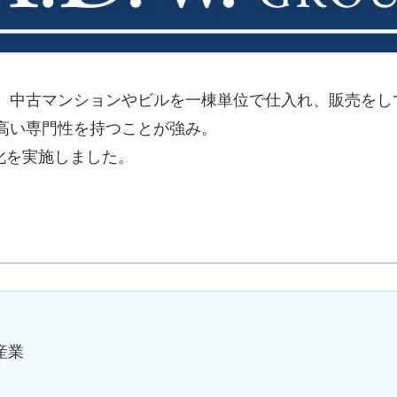
、中古マンションやビルを一棟単位で仕入れ、販売をし
高い専門性を持つことが強み。
社化を実施しました。
産業